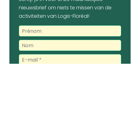
nieuwsbrief om niets te missen van de
activiteiten van Logis-Floréal!