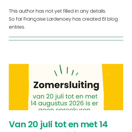
This author has not yet filled in any details.
So far Françoise Lardenoey has created 61 blog
entries.
Van 20 juli tot en met 14