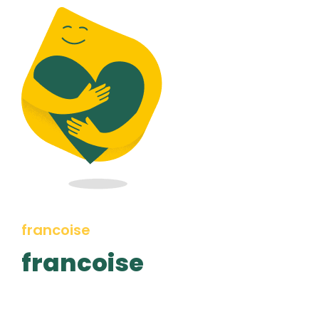
francoise
francoise