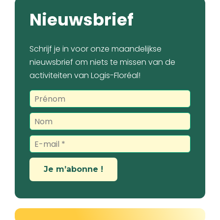
Nieuwsbrief
Schrijf je in voor onze maandelijkse
nieuwsbrief om niets te missen van de
activiteiten van Logis-Floréal!