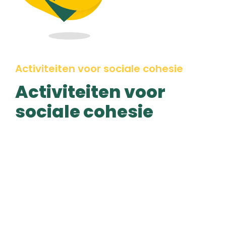
Activiteiten voor sociale cohesie
Activiteiten voor
sociale cohesie