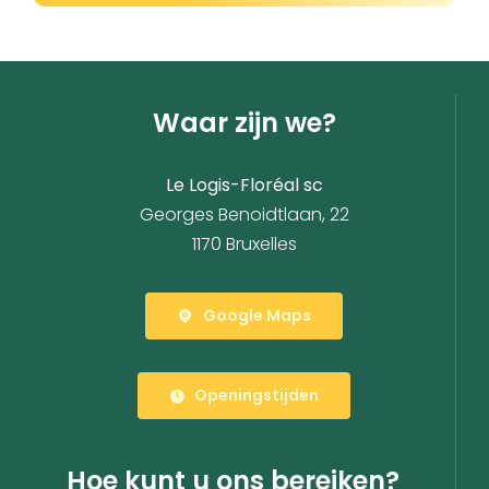
Waar zijn we?
Le Logis-Floréal sc
Georges Benoidtlaan, 22
1170 Bruxelles
Google Maps
Openingstijden
Hoe kunt u ons bereiken?