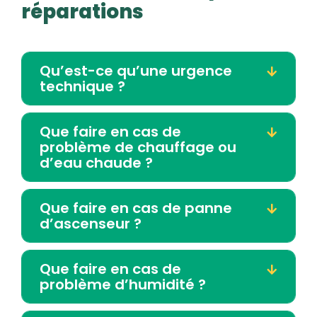
réparations
Qu’est-ce qu’une urgence
technique ?
Que faire en cas de
problème de chauffage ou
d’eau chaude ?
Que faire en cas de panne
d’ascenseur ?
Que faire en cas de
problème d’humidité ?