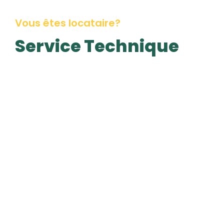
Vous êtes locataire?
Service Technique