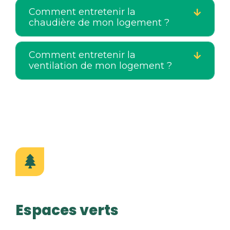
Comment entretenir la
chaudière de mon logement ?
Comment entretenir la
ventilation de mon logement ?
Espaces verts