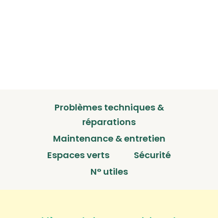
Problèmes techniques &
réparations
Maintenance & entretien
Espaces verts
Sécurité
N° utiles