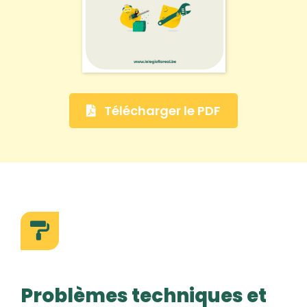
Télécharger le PDF
Problèmes techniques et