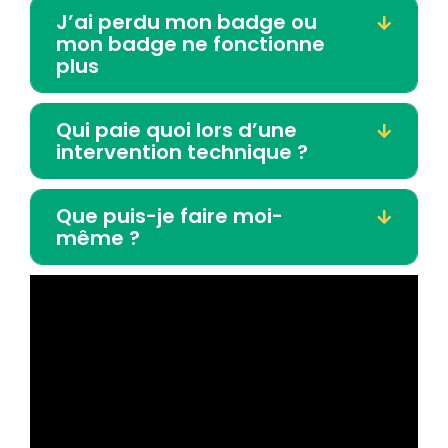
J’ai perdu mon badge ou
mon badge ne fonctionne
plus
Qui paie quoi lors d’une
intervention technique ?
Que puis-je faire moi-
même ?