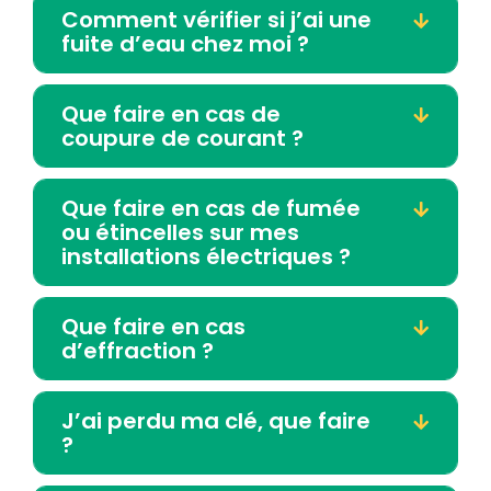
Comment vérifier si j’ai une
fuite d’eau chez moi ?
Que faire en cas de
coupure de courant ?
Que faire en cas de fumée
ou étincelles sur mes
installations électriques ?
Que faire en cas
d’effraction ?
J’ai perdu ma clé, que faire
?