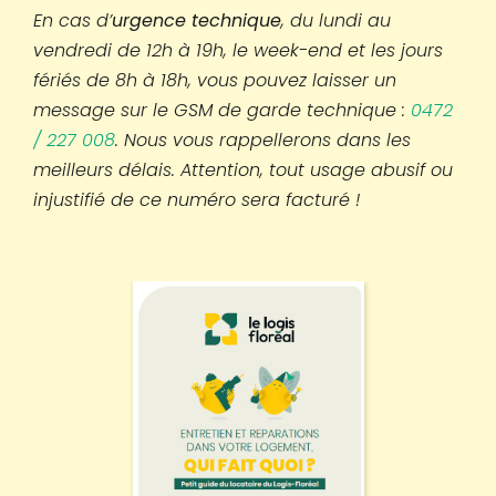
En cas d’
urgence technique
, du lundi au
vendredi de 12h à 19h, le week-end et les jours
fériés de 8h à 18h, vous pouvez laisser un
message sur le GSM de garde technique :
0472
/ 227 008
. Nous vous rappellerons dans les
meilleurs délais. Attention, tout usage abusif ou
injustifié de ce numéro sera facturé !