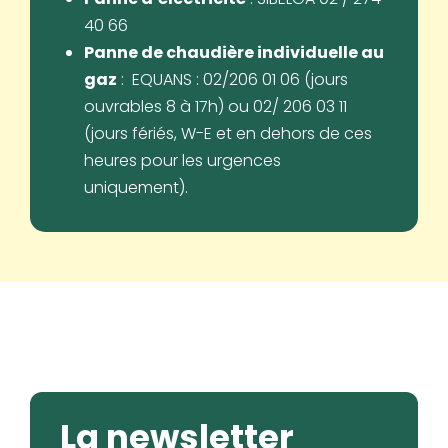
40 66
Panne de chaudière individuelle au
gaz
: EQUANS : 02/206 01 06 (jours
ouvrables 8 à 17h) ou 02/ 206 03 11
(jours fériés, W-E et en dehors de ces
heures pour les urgences
uniquement).
La newsletter