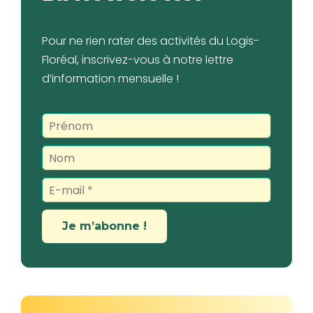
Pour ne rien rater des activités du Logis-
Floréal, inscrivez-vous à notre lettre
d’information mensuelle !