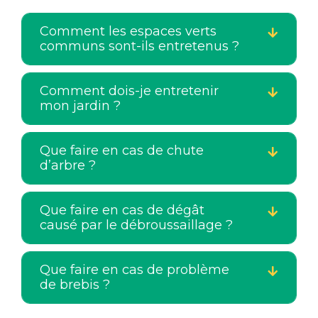
Comment les espaces verts
communs sont-ils entretenus ?
Comment dois-je entretenir
mon jardin ?
Que faire en cas de chute
d’arbre ?
Que faire en cas de dégât
causé par le débroussaillage ?
Que faire en cas de problème
de brebis ?