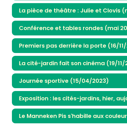
La pièce de théâtre : Julie et Clovis 
Conférence et tables rondes (mai 2
Premiers pas derrière la porte (16/11
La cité-jardin fait son cinéma (19/11
Journée sportive (15/04/2023)
Exposition : les cités-jardins, hier, 
Le Manneken Pis s'habille aux couleur