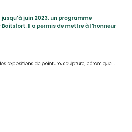
22 jusqu’à juin 2023, un programme
Boitsfort. Il a permis de mettre à l’honneur
 des expositions de peinture, sculpture, céramique,…