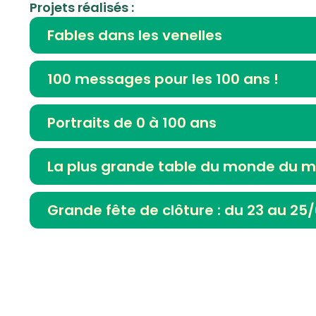
Projets réalisés :
Fables dans les venelles
100 messages pour les 100 ans !
Portraits de 0 à 100 ans
La plus grande table du monde du 
Grande fête de clôture : du 23 au 25