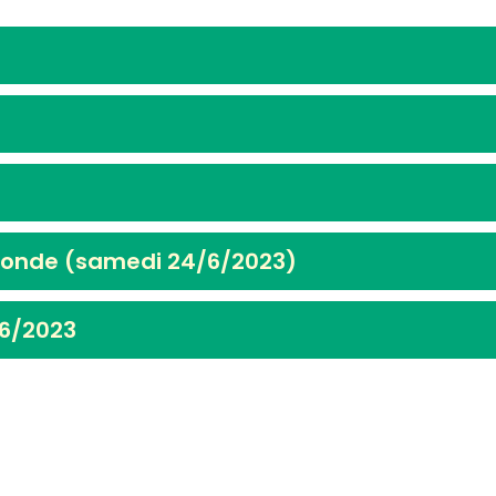
monde (samedi 24/6/2023)
/6/2023