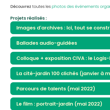
Découvrez
toutes les
photos des événements organi
Projets réalisés :
Images d'archives : Ici, tout se constr
Ballades audio-guidées
Colloque + exposition CIVA : le Logis
La cité-jardin 100 clichés (janvier à 
Parcours de talents (mai 2022)
Le film : portrait-jardin (mai 2022)