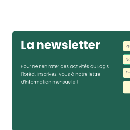
La newsletter
Pour ne rien rater des activités du Logis-
Floréal, inscrivez-vous à notre lettre
d’information mensuelle !