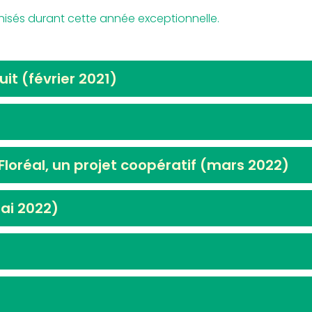
sés durant cette année exceptionnelle.
uit (février 2021)
-Floréal, un projet coopératif (mars 2022)
mai 2022)